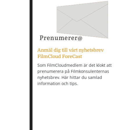
Anmäl dig till vårt nyhetsbrev
FilmCloud ForeCast
Som FilmCloudmedlem är det klokt att
prenumerera på Filmkonsulenternas
nyhetsbrev. Här hittar du samlad
information och tips.