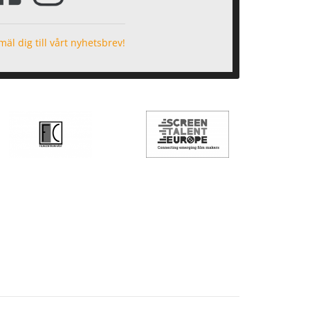
äl dig till vårt nyhetsbrev!