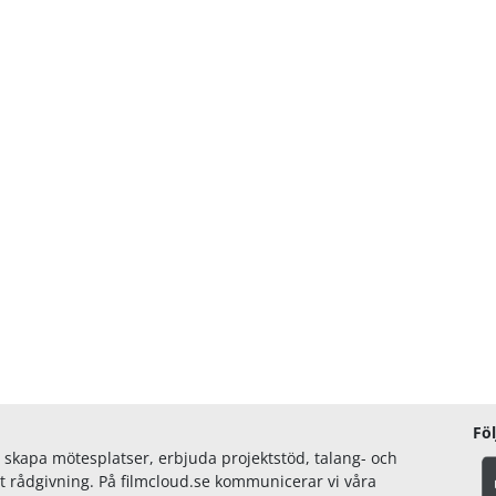
Föl
 skapa mötesplatser, erbjuda projektstöd, talang- och
 rådgivning. På filmcloud.se kommunicerar vi våra