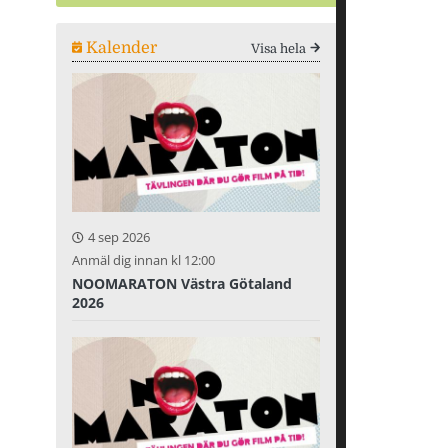
Kalender
Visa hela
4 sep 2026
Anmäl dig innan kl 12:00
NOOMARATON Västra Götaland
2026