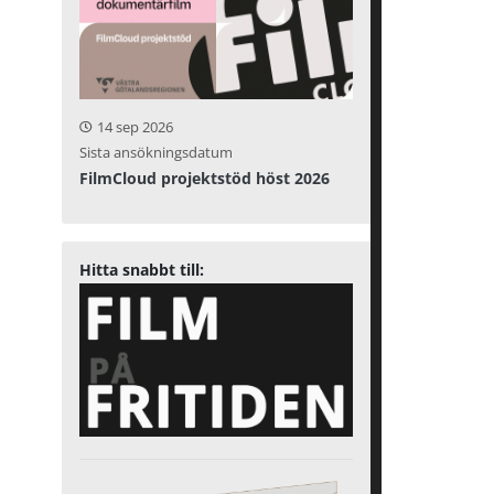
14 sep 2026
Sista ansökningsdatum
FilmCloud projektstöd höst 2026
Hitta snabbt till: