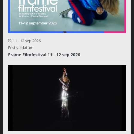
11
-
12 sep 2026
Festivaldatum
Frame Filmfestival 11 - 12 sep 2026