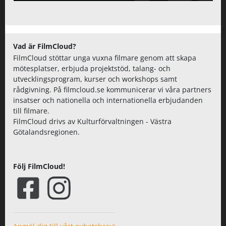
Vad är FilmCloud?
FilmCloud stöttar unga vuxna filmare genom att skapa
mötesplatser, erbjuda projektstöd, talang- och
utvecklingsprogram, kurser och workshops samt
rådgivning. På filmcloud.se kommunicerar vi våra partners
insatser och nationella och internationella erbjudanden
till filmare.
FilmCloud drivs av Kulturförvaltningen - Västra
Götalandsregionen.
Följ FilmCloud!