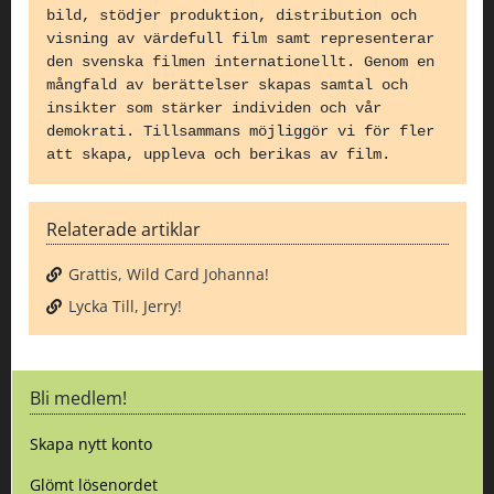
bild, stödjer produktion, distribution och
visning av värdefull film samt representerar
den svenska filmen internationellt. Genom en
mångfald av berättelser skapas samtal och
insikter som stärker individen och vår
demokrati. Tillsammans möjliggör vi för fler
att skapa, uppleva och berikas av film.
Relaterade artiklar
Grattis, Wild Card Johanna!
Lycka Till, Jerry!
Bli medlem!
Skapa nytt konto
Glömt lösenordet