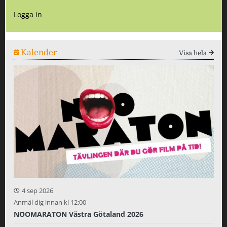
Logga in
Kalender
Visa hela
4 sep 2026
Anmäl dig innan kl 12:00
NOOMARATON Västra Götaland 2026